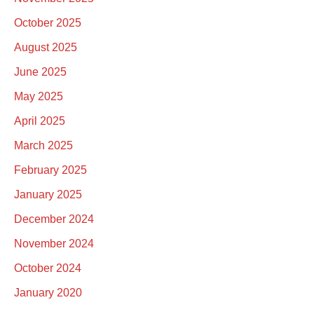
October 2025
August 2025
June 2025
May 2025
April 2025
March 2025
February 2025
January 2025
December 2024
November 2024
October 2024
January 2020