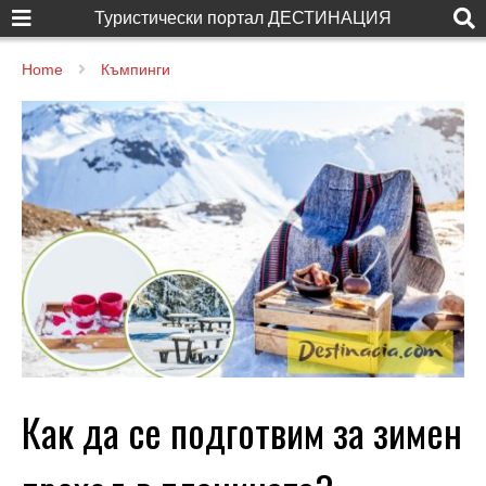
Туристически портал ДЕСТИНАЦИЯ
Home
Къмпинги
Как да се подготвим за зимен