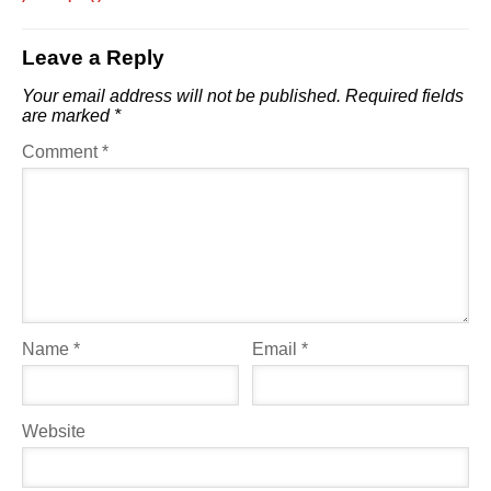
Leave a Reply
Your email address will not be published.
Required fields
are marked
*
Comment
*
Name
*
Email
*
Website