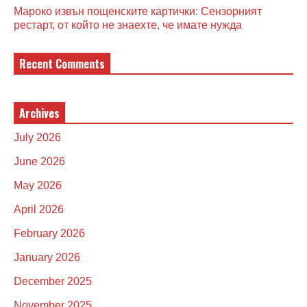
Мароко извън пощенските картички: Сензорният
рестарт, от който не знаехте, че имате нужда
Recent Comments
Archives
July 2026
June 2026
May 2026
April 2026
February 2026
January 2026
December 2025
November 2025