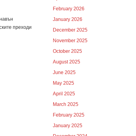
February 2026
 навън
January 2026
нските преходи
December 2025
November 2025
October 2025
August 2025
June 2025
May 2025
April 2025
March 2025
February 2025
January 2025