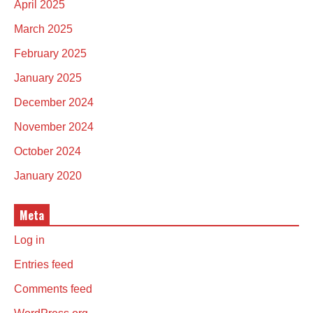
April 2025
March 2025
February 2025
January 2025
December 2024
November 2024
October 2024
January 2020
Meta
Log in
Entries feed
Comments feed