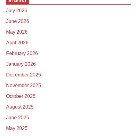
July 2026
June 2026
May 2026
April 2026
February 2026
January 2026
December 2025
November 2025
October 2025
August 2025
June 2025
May 2025