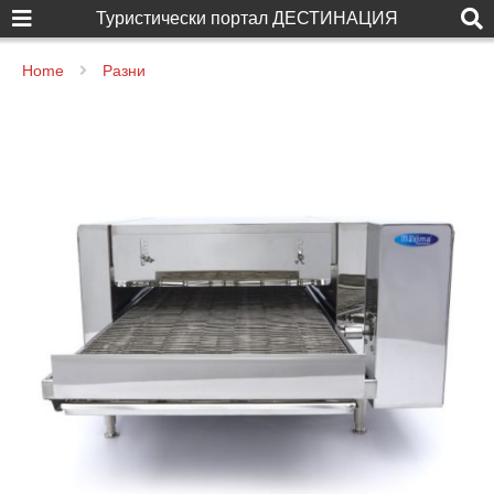
Туристически портал ДЕСТИНАЦИЯ
Home
Разни