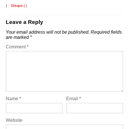
)
Disqus (
)
Leave a Reply
Your email address will not be published.
Required fields
are marked
*
Comment
*
Name
*
Email
*
Website