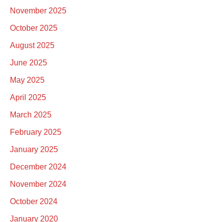
November 2025
October 2025
August 2025
June 2025
May 2025
April 2025
March 2025
February 2025
January 2025
December 2024
November 2024
October 2024
January 2020