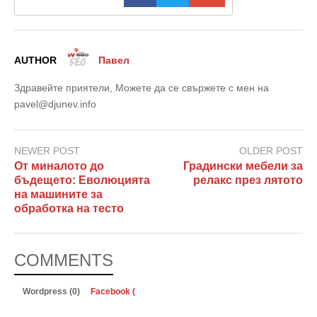
AUTHOR
Павел
Здравейте приятели, Можете да се свържете с мен на
pavel@djunev.info
NEWER POST
OLDER POST
От миналото до
Градински мебели за
бъдещето: Еволюцията
релакс през лятото
на машините за
обработка на тесто
COMMENTS
Wordpress (0)
Facebook (