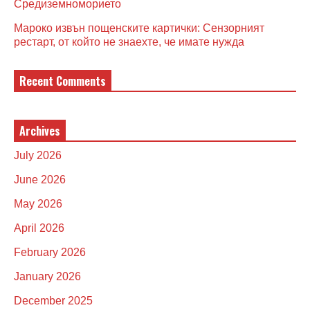
Средиземноморието
Мароко извън пощенските картички: Сензорният
рестарт, от който не знаехте, че имате нужда
Recent Comments
Archives
July 2026
June 2026
May 2026
April 2026
February 2026
January 2026
December 2025