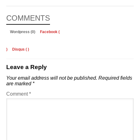
COMMENTS
Wordpress (0)
Facebook (
)
Disqus (
)
Leave a Reply
Your email address will not be published.
Required fields
are marked
*
Comment
*