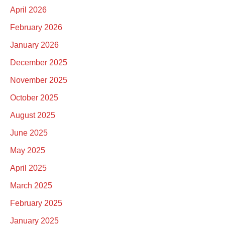
April 2026
February 2026
January 2026
December 2025
November 2025
October 2025
August 2025
June 2025
May 2025
April 2025
March 2025
February 2025
January 2025