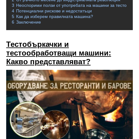
3
Неоспорими ползи от употребата на машини за тесто
4
Потенциални рискове и недостатъци
5
Как да изберем правилната машина?
6
Заключение
Тестобъркачки и
тестообработващи машини:
Какво представляват?