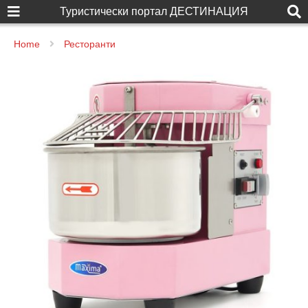
Туристически портал ДЕСТИНАЦИЯ
Home
Ресторанти