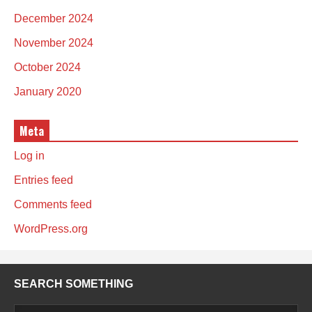
December 2024
November 2024
October 2024
January 2020
Meta
Log in
Entries feed
Comments feed
WordPress.org
SEARCH SOMETHING