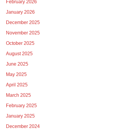
February 2026
January 2026
December 2025
November 2025
October 2025
August 2025
June 2025
May 2025
April 2025
March 2025
February 2025
January 2025
December 2024