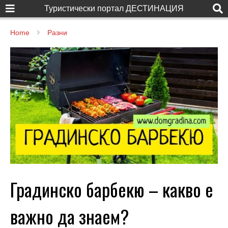
Туристически портал ДЕСТИНАЦИЯ
Home
Разни
Градинско барбекю – какво е
важно да знаем?