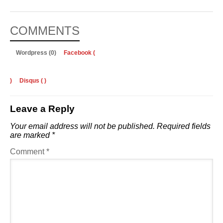
COMMENTS
Wordpress (0)
Facebook (
)
Disqus (
)
Leave a Reply
Your email address will not be published.
Required fields
are marked
*
Comment
*