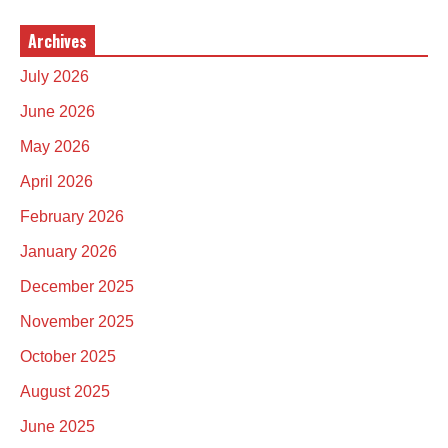
Archives
July 2026
June 2026
May 2026
April 2026
February 2026
January 2026
December 2025
November 2025
October 2025
August 2025
June 2025