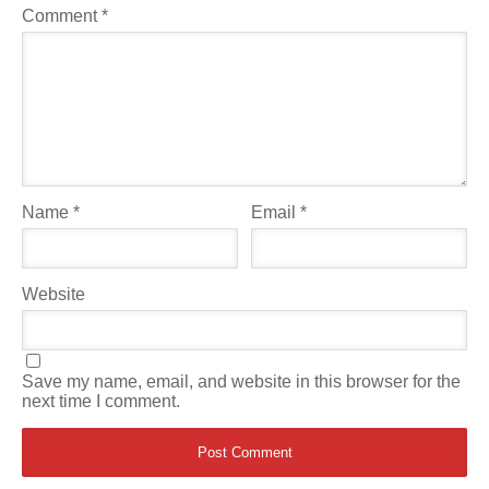
Comment
*
Name
*
Email
*
Website
Save my name, email, and website in this browser for the
next time I comment.