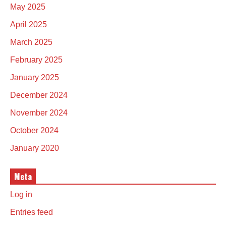
May 2025
April 2025
March 2025
February 2025
January 2025
December 2024
November 2024
October 2024
January 2020
Meta
Log in
Entries feed