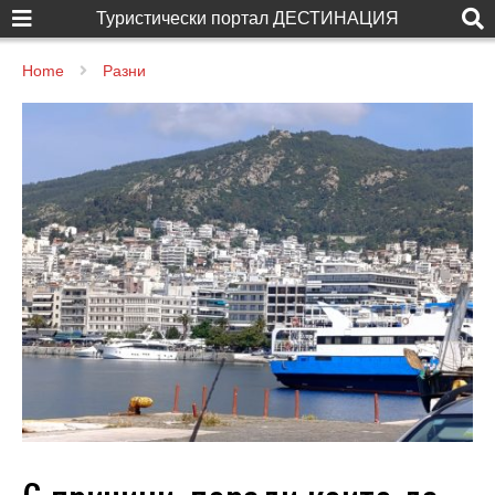
Туристически портал ДЕСТИНАЦИЯ
Home
Разни