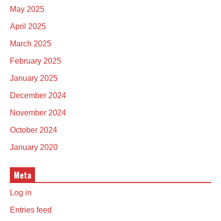
May 2025
April 2025
March 2025
February 2025
January 2025
December 2024
November 2024
October 2024
January 2020
Meta
Log in
Entries feed