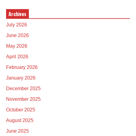
Archives
July 2026
June 2026
May 2026
April 2026
February 2026
January 2026
December 2025
November 2025
October 2025
August 2025
June 2025