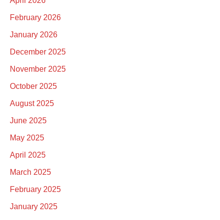
April 2026
February 2026
January 2026
December 2025
November 2025
October 2025
August 2025
June 2025
May 2025
April 2025
March 2025
February 2025
January 2025