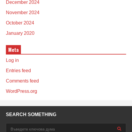
December 2024
November 2024
October 2024
January 2020
Meta
Log in
Entries feed
Comments feed
WordPress.org
SEARCH SOMETHING