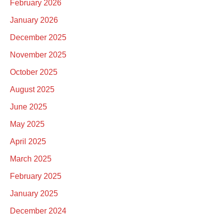
February 2026
January 2026
December 2025
November 2025
October 2025
August 2025
June 2025
May 2025
April 2025
March 2025
February 2025
January 2025
December 2024