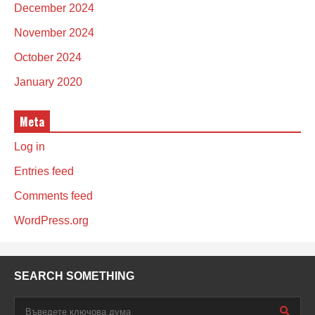
December 2024
November 2024
October 2024
January 2020
Meta
Log in
Entries feed
Comments feed
WordPress.org
SEARCH SOMETHING