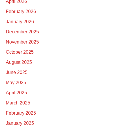
April 2026
February 2026
January 2026
December 2025
November 2025
October 2025
August 2025
June 2025
May 2025
April 2025
March 2025
February 2025
January 2025